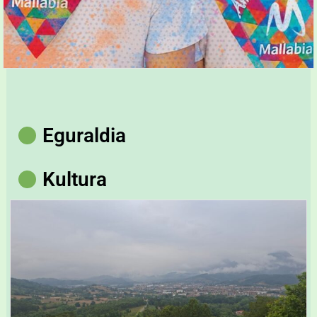
Eguraldia
Kultura