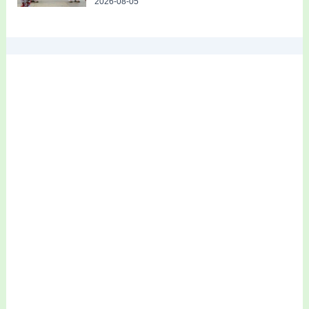
2026-08-05