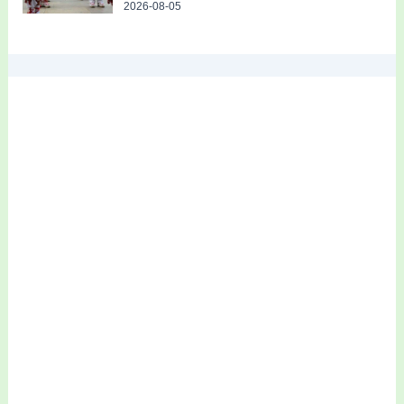
2026-08-05