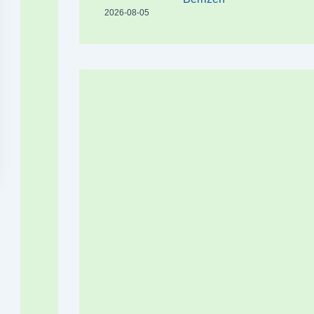
2026-08-05