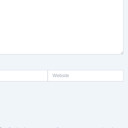
Website