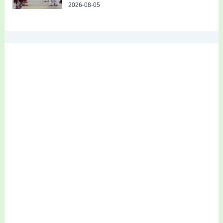
2026-08-05