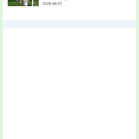
2026-08-07