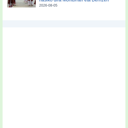
2026-08-05