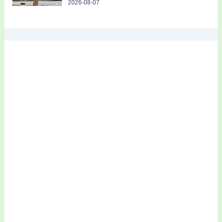
2026-08-07