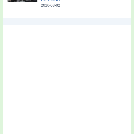
2026-08-02