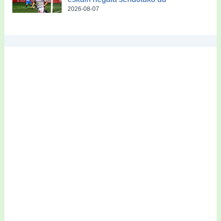
2026-08-07